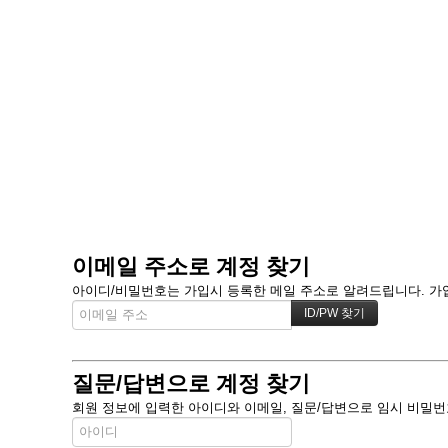
이메일 주소로 계정 찾기
아이디/비밀번호는 가입시 등록한 메일 주소로 알려드립니다. 가입할
질문/답변으로 계정 찾기
회원 정보에 입력한 아이디와 이메일, 질문/답변으로 임시 비밀번