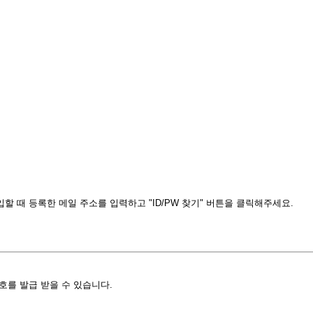
 때 등록한 메일 주소를 입력하고 "ID/PW 찾기" 버튼을 클릭해주세요.
호를 발급 받을 수 있습니다.