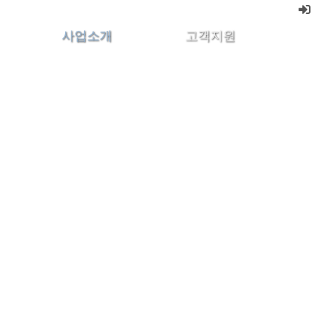
사업소개
고객지원